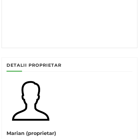
DETALII PROPRIETAR
Marian (proprietar)