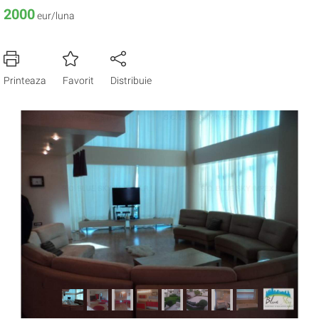
2000
eur/luna
Printeaza
Favorit
Distribuie