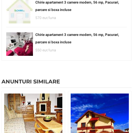
Chirie apartament 3 camere modern, 56 mp, Pacurari,
parcare si boxa incluse
570 eur/luna
Chirie apartament 3 camere modern, 56 mp, Pacurari,
parcare si boxa incluse
550 eur/luna
ANUNTURI SIMILARE