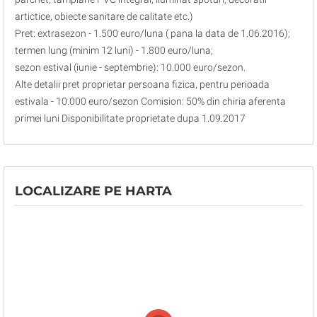
artictice, obiecte sanitare de calitate etc.)
Pret: extrasezon - 1.500 euro/luna ( pana la data de 1.06.2016);
termen lung (minim 12 luni) - 1.800 euro/luna;
sezon estival (iunie - septembrie): 10.000 euro/sezon.
Alte detalii pret proprietar persoana fizica, pentru perioada
estivala - 10.000 euro/sezon Comision: 50% din chiria aferenta
primei luni Disponibilitate proprietate dupa 1.09.2017
LOCALIZARE PE HARTA