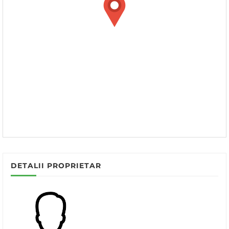
DETALII PROPRIETAR