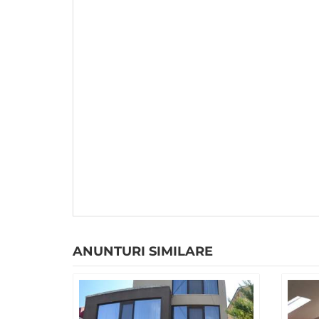
ANUNTURI SIMILARE