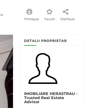
na
Printeaza
Favorit
Distribuie
DETALII PROPRIETAR
IMOBILIARE HERASTRAU -
Trusted Real Estate
Advisor