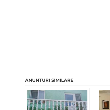
ANUNTURI SIMILARE