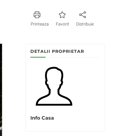
Printeaza
Favorit
Distribuie
DETALII PROPRIETAR
Info Casa