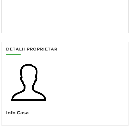
DETALII PROPRIETAR
Info Casa