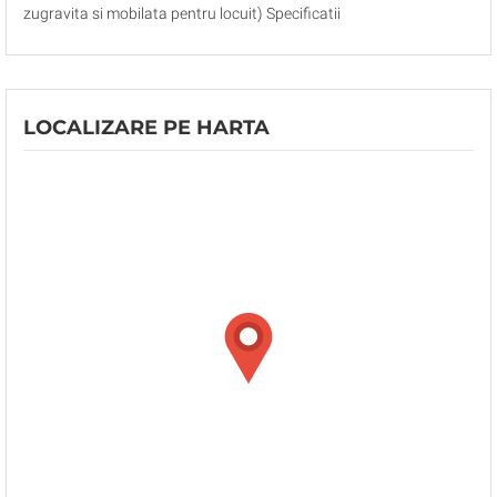
zugravita si mobilata pentru locuit) Specificatii
LOCALIZARE PE HARTA