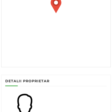
DETALII PROPRIETAR