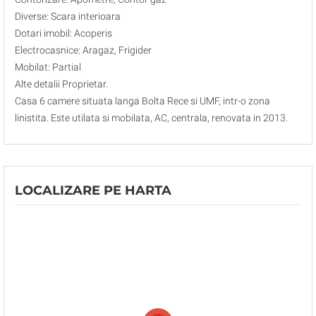
Diverse: Scara interioara
Dotari imobil: Acoperis
Electrocasnice: Aragaz, Frigider
Mobilat: Partial
Alte detalii Proprietar.
Casa 6 camere situata langa Bolta Rece si UMF, intr-o zona
linistita. Este utilata si mobilata, AC, centrala, renovata in 2013.
LOCALIZARE PE HARTA