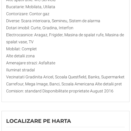
Bucatarie: Mobilata, Utilata
Contorizare: Contor gaz
Diverse: Scara interioara, Semineu, Sistem de alarma
Dotari imobil: Curte, Gradina, Interfon
Electrocasnice: Aragaz, Frigider, Masina de spalat rufe, Masina de
spalat vase, TV
Mobilat: Complet
Alte detalii zona
Amenajare strazi: Asfaltate
Iluminat stradal
Vecinatati Gradinita Aricel, Scoala Questfield, Banks, Supermarket
Carrefour, Mega Image, Banci, Scoala Americana Alte detalii pret
Comision: standard Disponibilitate proprietate August 2016
LOCALIZARE PE HARTA