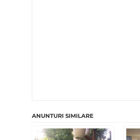
ANUNTURI SIMILARE