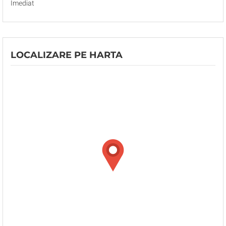
Imediat
LOCALIZARE PE HARTA