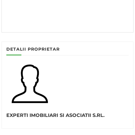
DETALII PROPRIETAR
EXPERTI IMOBILIARI SI ASOCIATII S.RL.