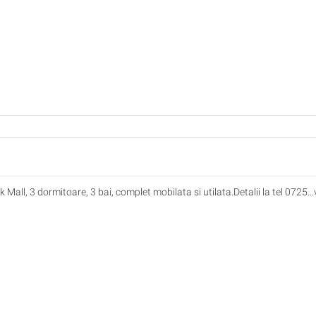
Mall, 3 dormitoare, 3 bai, complet mobilata si utilata.Detalii la tel 0725...