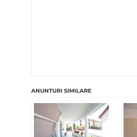
ANUNTURI SIMILARE