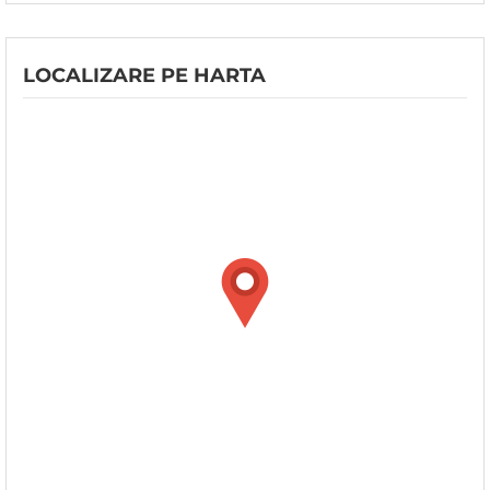
LOCALIZARE PE HARTA