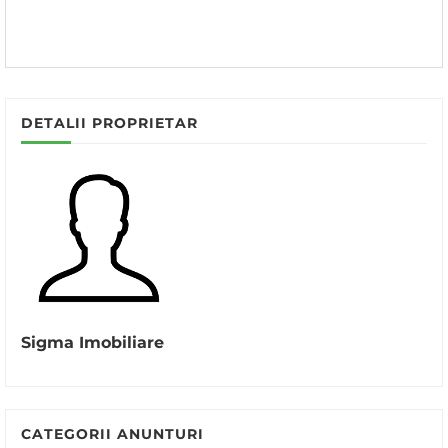
DETALII PROPRIETAR
Sigma Imobiliare
CATEGORII ANUNTURI