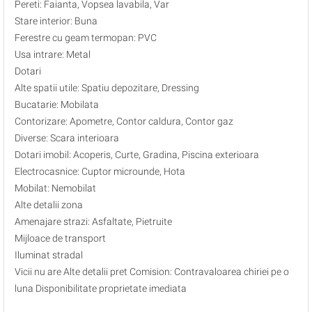
Pereti: Faianta, Vopsea lavabila, Var
Stare interior: Buna
Ferestre cu geam termopan: PVC
Usa intrare: Metal
Dotari
Alte spatii utile: Spatiu depozitare, Dressing
Bucatarie: Mobilata
Contorizare: Apometre, Contor caldura, Contor gaz
Diverse: Scara interioara
Dotari imobil: Acoperis, Curte, Gradina, Piscina exterioara
Electrocasnice: Cuptor microunde, Hota
Mobilat: Nemobilat
Alte detalii zona
Amenajare strazi: Asfaltate, Pietruite
Mijloace de transport
Iluminat stradal
Vicii nu are Alte detalii pret Comision: Contravaloarea chiriei pe o
luna Disponibilitate proprietate imediata