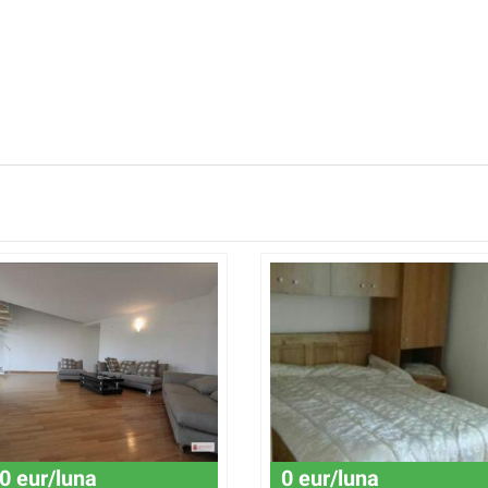
0 eur/luna
0 eur/luna