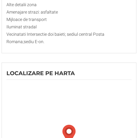
Alte detalii zona
Amenajare strazi: asfaltate
Mijloace de transport
Iluminat stradal
Vecinatati Intersectie doi baieti; sediul central Posta
Romana;sediu E-on.
LOCALIZARE PE HARTA