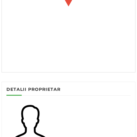
DETALII PROPRIETAR