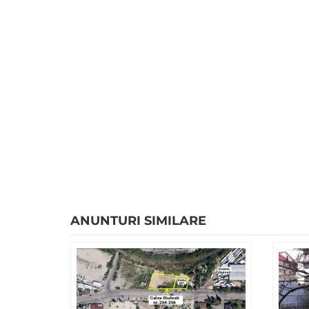
ANUNTURI SIMILARE