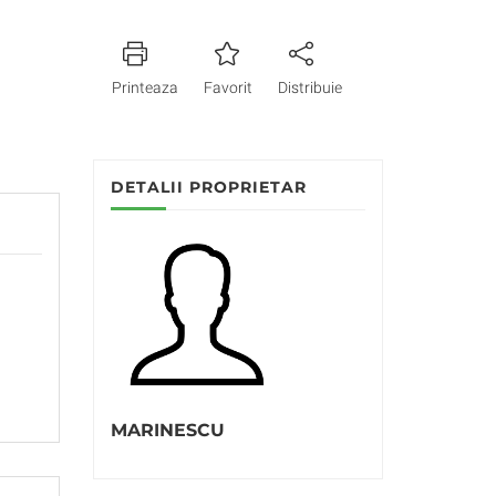
Printeaza
Favorit
Distribuie
DETALII PROPRIETAR
MARINESCU