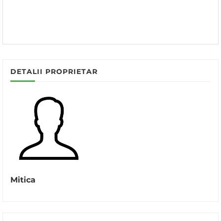
DETALII PROPRIETAR
Mitica