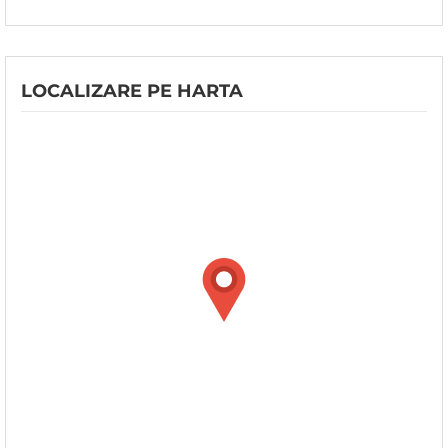
LOCALIZARE PE HARTA