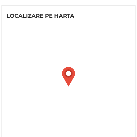
LOCALIZARE PE HARTA