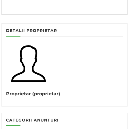
DETALII PROPRIETAR
Proprietar (proprietar)
CATEGORII ANUNTURI