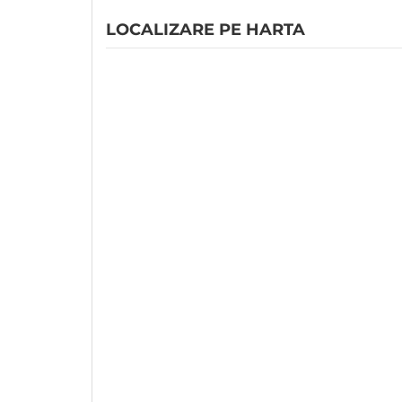
LOCALIZARE PE HARTA