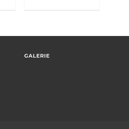
GALERIE