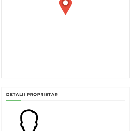
DETALII PROPRIETAR