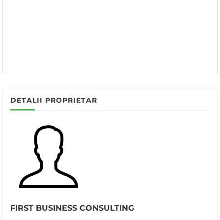
DETALII PROPRIETAR
FIRST BUSINESS CONSULTING