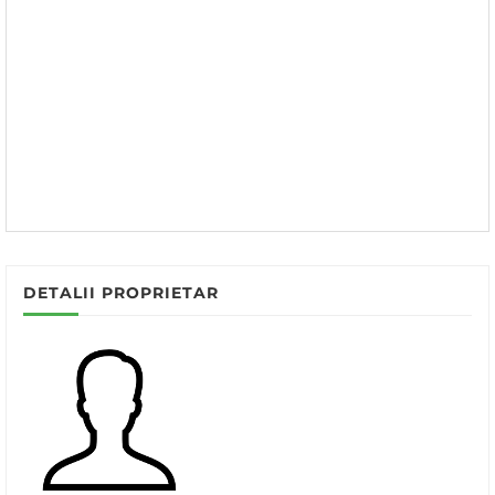
DETALII PROPRIETAR