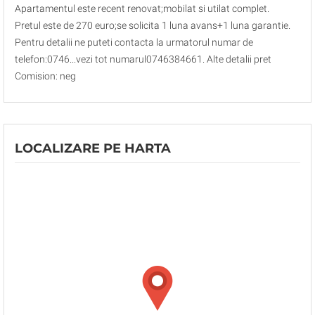
Apartamentul este recent renovat;mobilat si utilat complet.
Pretul este de 270 euro;se solicita 1 luna avans+1 luna garantie.
Pentru detalii ne puteti contacta la urmatorul numar de
telefon:0746...vezi tot numarul0746384661. Alte detalii pret
Comision: neg
LOCALIZARE PE HARTA