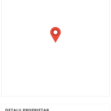
DETALII PROPRIETAR