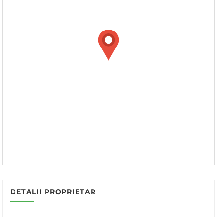
DETALII PROPRIETAR