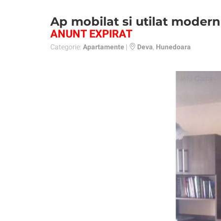
Ap mobilat si utilat modern
ANUNT EXPIRAT
Categorie:
Apartamente
|
Deva
,
Hunedoara