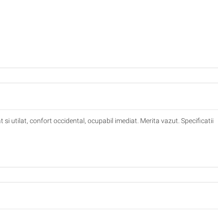
si utilat, confort occidental, ocupabil imediat. Merita vazut. Specificatii