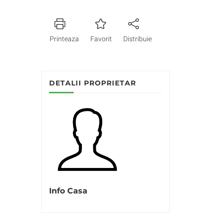
Printeaza
Favorit
Distribuie
DETALII PROPRIETAR
Info Casa