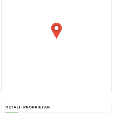
DETALII PROPRIETAR