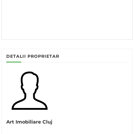
DETALII PROPRIETAR
Art Imobiliare Cluj