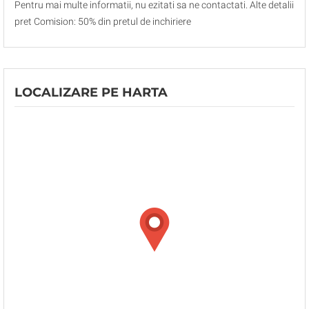
Pentru mai multe informatii, nu ezitati sa ne contactati. Alte detalii
pret Comision: 50% din pretul de inchiriere
LOCALIZARE PE HARTA