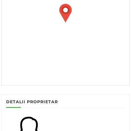
DETALII PROPRIETAR