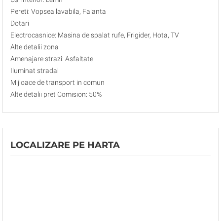
Pereti: Vopsea lavabila, Faianta
Dotari
Electrocasnice: Masina de spalat rufe, Frigider, Hota, TV
Alte detalii zona
Amenajare strazi: Asfaltate
Iluminat stradal
Mijloace de transport in comun
Alte detalii pret Comision: 50%
LOCALIZARE PE HARTA