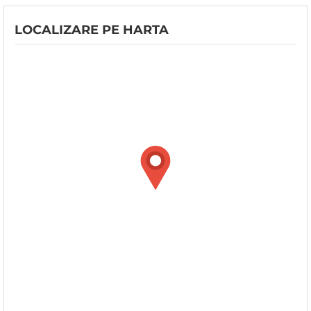
LOCALIZARE PE HARTA