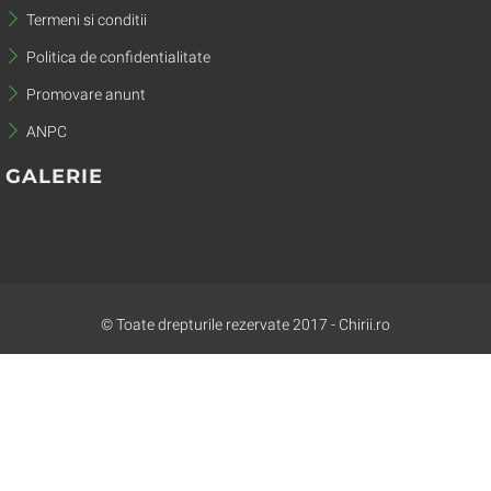
Termeni si conditii
Politica de confidentialitate
Promovare anunt
ANPC
GALERIE
© Toate drepturile rezervate 2017 - Chirii.ro