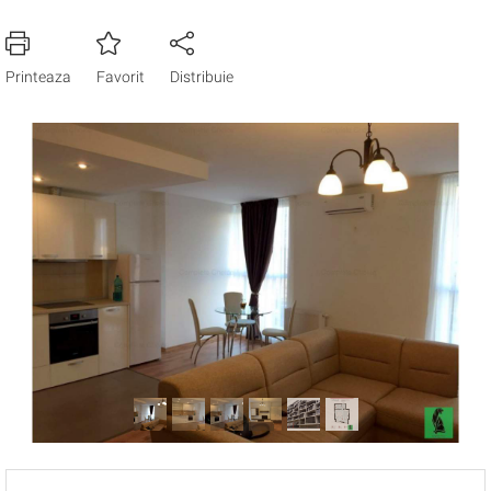
Printeaza
Favorit
Distribuie