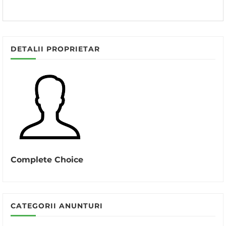
DETALII PROPRIETAR
Complete Choice
CATEGORII ANUNTURI