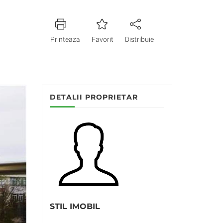
Printeaza
Favorit
Distribuie
DETALII PROPRIETAR
STIL IMOBIL