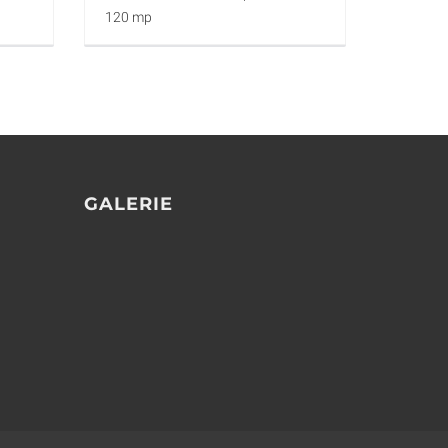
120 mp
GALERIE