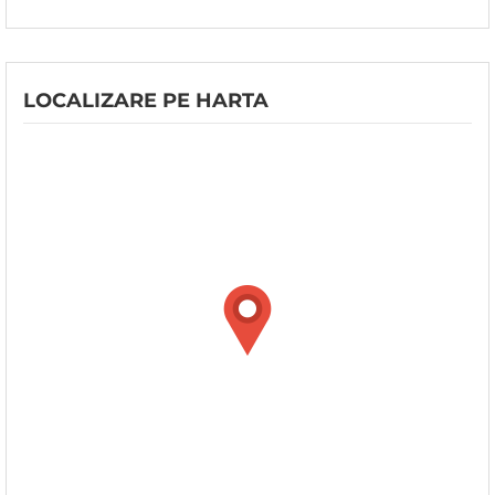
LOCALIZARE PE HARTA