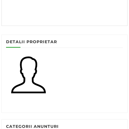
DETALII PROPRIETAR
CATEGORII ANUNTURI