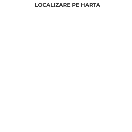
LOCALIZARE PE HARTA