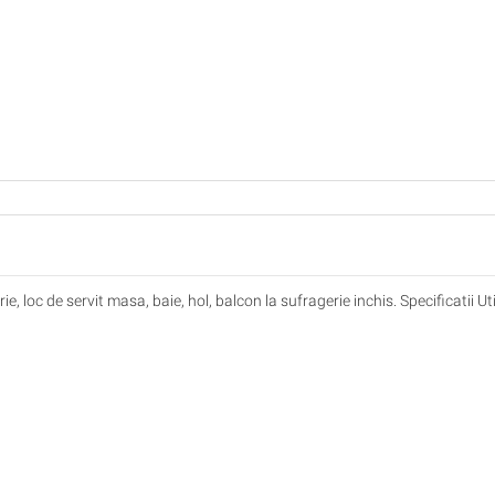
 loc de servit masa, baie, hol, balcon la sufragerie inchis. Specificatii Util