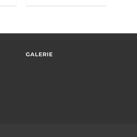
GALERIE