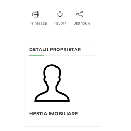
Printeaza
Favorit
Distribuie
DETALII PROPRIETAR
HESTIA IMOBILIARE