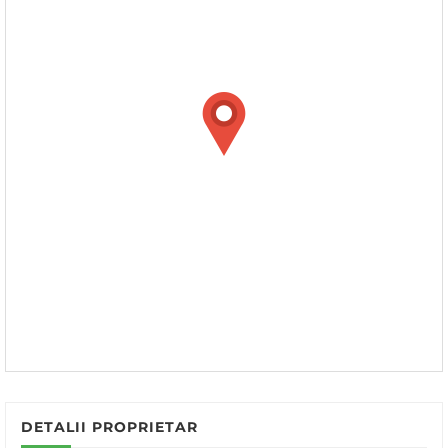
DETALII PROPRIETAR