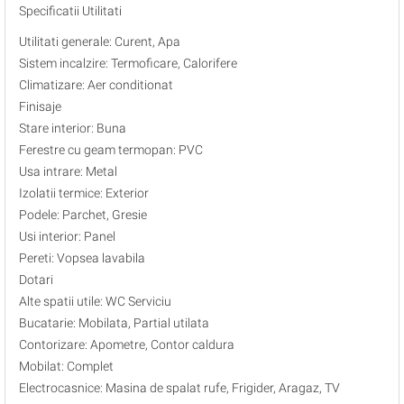
Specificatii Utilitati
Utilitati generale: Curent, Apa
Sistem incalzire: Termoficare, Calorifere
Climatizare: Aer conditionat
Finisaje
Stare interior: Buna
Ferestre cu geam termopan: PVC
Usa intrare: Metal
Izolatii termice: Exterior
Podele: Parchet, Gresie
Usi interior: Panel
Pereti: Vopsea lavabila
Dotari
Alte spatii utile: WC Serviciu
Bucatarie: Mobilata, Partial utilata
Contorizare: Apometre, Contor caldura
Mobilat: Complet
Electrocasnice: Masina de spalat rufe, Frigider, Aragaz, TV