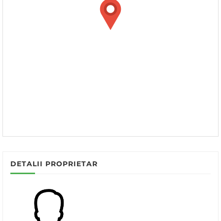
DETALII PROPRIETAR