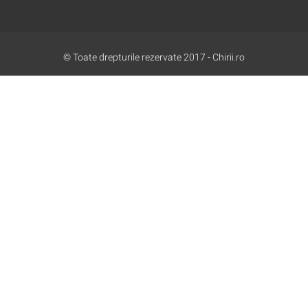
© Toate drepturile rezervate 2017 - Chirii.ro