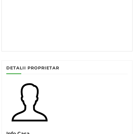
DETALII PROPRIETAR
Info Casa