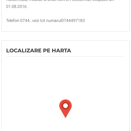
01.08.2016.
Telefon 0744...vezi tot numarul0744497183
LOCALIZARE PE HARTA