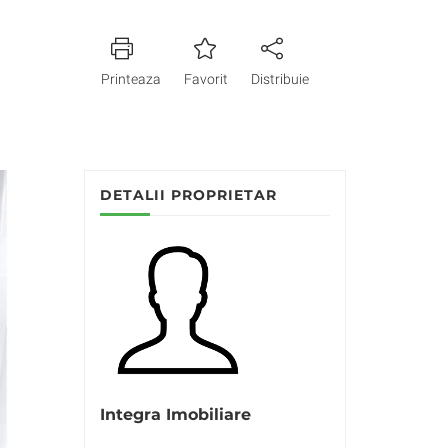
Printeaza
Favorit
Distribuie
DETALII PROPRIETAR
Integra Imobiliare