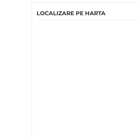
LOCALIZARE PE HARTA