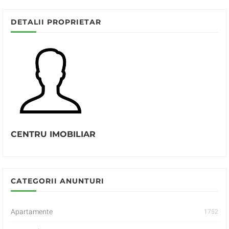
DETALII PROPRIETAR
CENTRU IMOBILIAR
CATEGORII ANUNTURI
Apartamente
1752