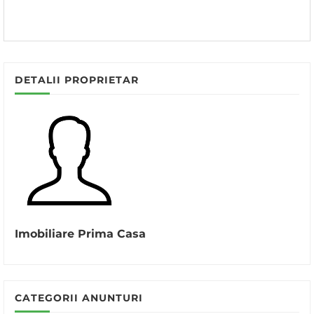
DETALII PROPRIETAR
Imobiliare Prima Casa
CATEGORII ANUNTURI