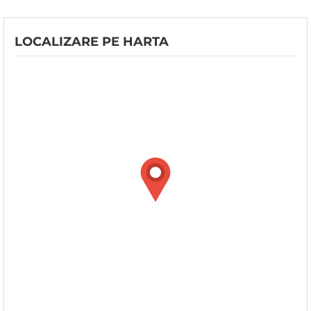
LOCALIZARE PE HARTA