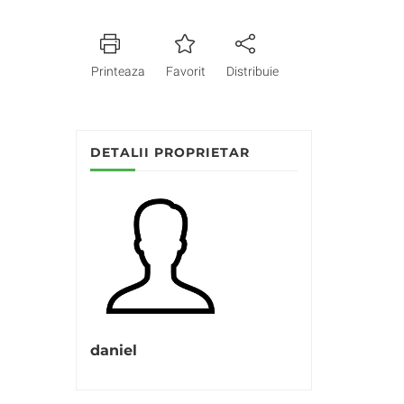
Printeaza
Favorit
Distribuie
DETALII PROPRIETAR
daniel