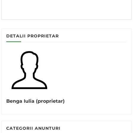
DETALII PROPRIETAR
Benga Iulia (proprietar)
CATEGORII ANUNTURI