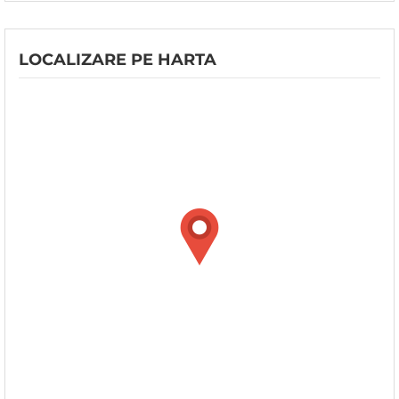
LOCALIZARE PE HARTA