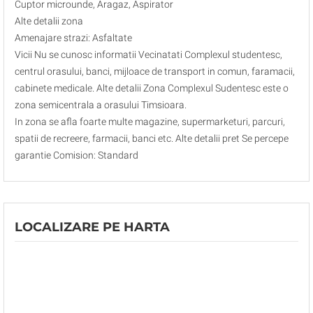
Cuptor microunde, Aragaz, Aspirator
Alte detalii zona
Amenajare strazi: Asfaltate
Vicii Nu se cunosc informatii Vecinatati Complexul studentesc,
centrul orasului, banci, mijloace de transport in comun, faramacii,
cabinete medicale. Alte detalii Zona Complexul Sudentesc este o
zona semicentrala a orasului Timsioara.
In zona se afla foarte multe magazine, supermarketuri, parcuri,
spatii de recreere, farmacii, banci etc. Alte detalii pret Se percepe
garantie Comision: Standard
LOCALIZARE PE HARTA