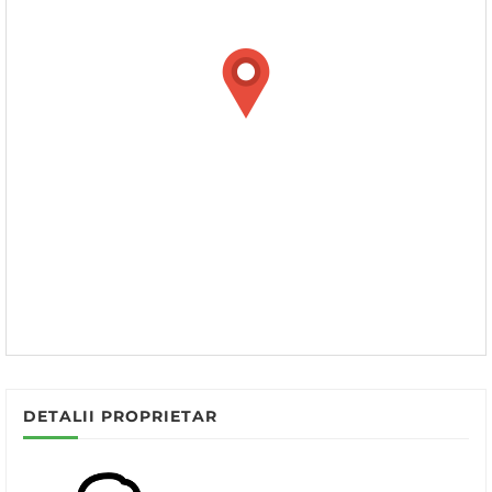
DETALII PROPRIETAR