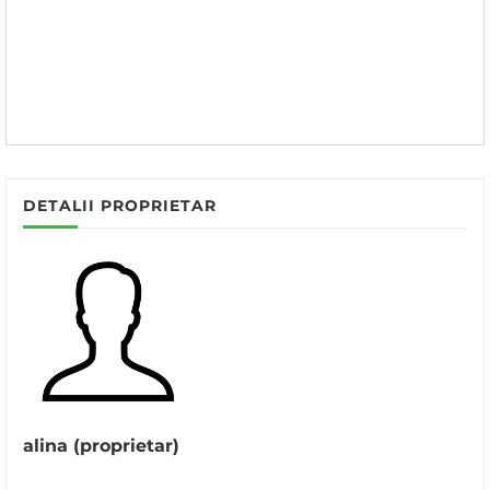
DETALII PROPRIETAR
alina (proprietar)