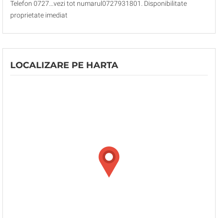
Telefon 0727...vezi tot numarul0727931801. Disponibilitate
proprietate imediat
LOCALIZARE PE HARTA