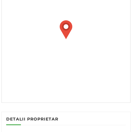
DETALII PROPRIETAR