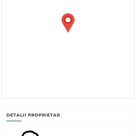
DETALII PROPRIETAR