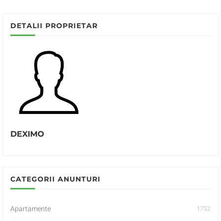
DETALII PROPRIETAR
DEXIMO
CATEGORII ANUNTURI
Apartamente
1752