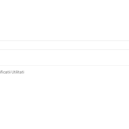
catii Utilitati