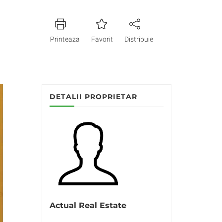
Printeaza
Favorit
Distribuie
DETALII PROPRIETAR
Actual Real Estate