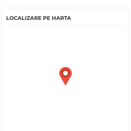
LOCALIZARE PE HARTA