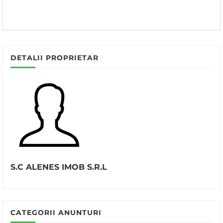
DETALII PROPRIETAR
S.C ALENES IMOB S.R.L
CATEGORII ANUNTURI