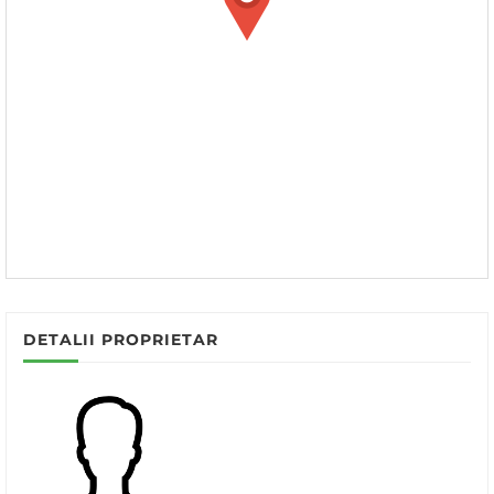
DETALII PROPRIETAR