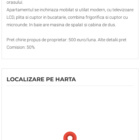
orasului.
Apartamentul se inchiriaza mobilat si utilat modern, cu televizoare
LCD, plita si cuptor in bucatarie, combina frigorifica si cuptor cu
microunde. In baie are masina de spalat si cabina de dus.
Pret chirie propus de proprietar: 500 euro/luna. Alte detalii pret
Comision: 50%
LOCALIZARE PE HARTA