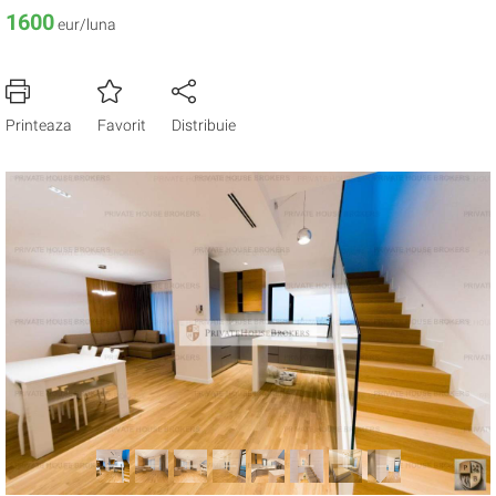
1600
eur/luna
Printeaza
Favorit
Distribuie