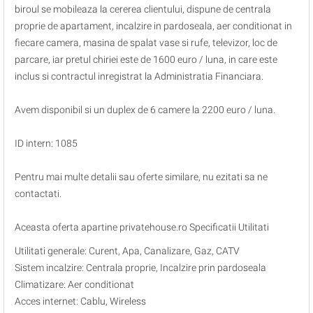
biroul se mobileaza la cererea clientului, dispune de centrala
proprie de apartament, incalzire in pardoseala, aer conditionat in
fiecare camera, masina de spalat vase si rufe, televizor, loc de
parcare, iar pretul chiriei este de 1600 euro / luna, in care este
inclus si contractul inregistrat la Administratia Financiara.
Avem disponibil si un duplex de 6 camere la 2200 euro / luna.
ID intern: 1085
Pentru mai multe detalii sau oferte similare, nu ezitati sa ne
contactati.
Aceasta oferta apartine privatehouse.ro Specificatii Utilitati
Utilitati generale: Curent, Apa, Canalizare, Gaz, CATV
Sistem incalzire: Centrala proprie, Incalzire prin pardoseala
Climatizare: Aer conditionat
Acces internet: Cablu, Wireless