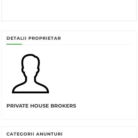
DETALII PROPRIETAR
PRIVATE HOUSE BROKERS
CATEGORII ANUNTURI