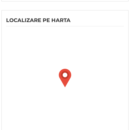
LOCALIZARE PE HARTA