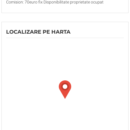
Comision: 70euro fix Disponibilitate proprietate ocupat
LOCALIZARE PE HARTA