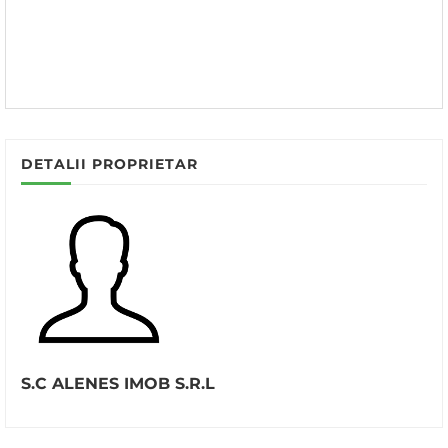
DETALII PROPRIETAR
S.C ALENES IMOB S.R.L