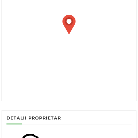
DETALII PROPRIETAR