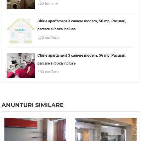
550 lei/luna
Chirie apartament 3 camere modern, 56 mp, Pacurari,
parcare si boxa incluse
570 eur/luna
Chirie apartament 3 camere modern, 56 mp, Pacurari,
parcare si boxa incluse
550 eur/luna
ANUNTURI SIMILARE