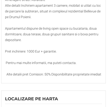
Alte detalii Inchiriem apartament 3 camere, mobilat si utilat cu loc
de parcare la subteran, situat in complexul rezidential Bellevue de
pe Drumul Poienii.
Apartamentul dispune de living open space cu bucataria, doua
dormitoare, doua terase, doua grupuri sanitare si o boxa pentru
depozitare.
Pret inchiriere: 1000 Eur + garantie.
Pentru mai multe informatii, ma puteti contacta.
Alte detalii pret Comision: 50% Disponibilitate proprietate imediat
LOCALIZARE PE HARTA